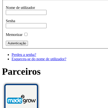
Nome de utilizador
Senha
Memorizar
Perdeu a senha?
Esqueceu-se do nome de utilizador?
Parceiros