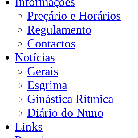
Informações
Preçário e Horários
Regulamento
Contactos
Notícias
Gerais
Esgrima
Ginástica Rítmica
Diário do Nuno
Links