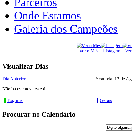
Parceiros
Onde Estamos
Galeria dos Campeões
Ver o Mês
Listagem
Ver
Visualizar Dias
Dia Anterior
Segunda, 12 de Ag
Não há eventos neste dia.
Esgrima
Gerais
Procurar no Calendário