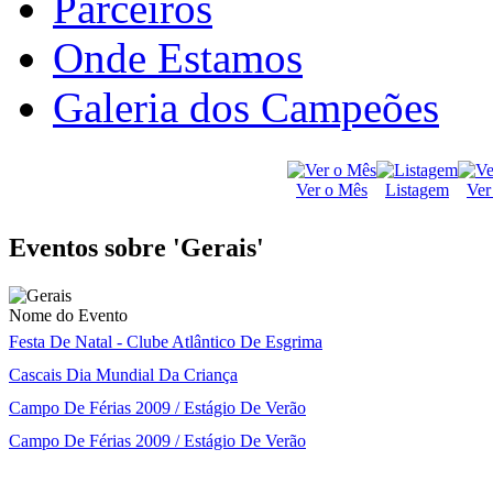
Parceiros
Onde Estamos
Galeria dos Campeões
Ver o Mês
Listagem
Ver
Eventos sobre 'Gerais'
Nome do Evento
Festa De Natal - Clube Atlântico De Esgrima
Cascais Dia Mundial Da Criança
Campo De Férias 2009 / Estágio De Verão
Campo De Férias 2009 / Estágio De Verão