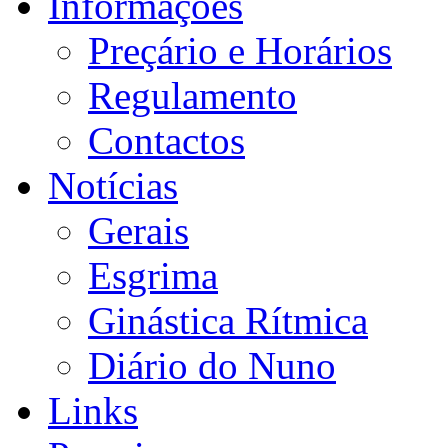
Informações
Preçário e Horários
Regulamento
Contactos
Notícias
Gerais
Esgrima
Ginástica Rítmica
Diário do Nuno
Links