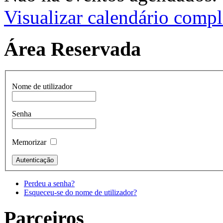
Visualizar calendário compl
Área Reservada
Nome de utilizador
Senha
Memorizar
Perdeu a senha?
Esqueceu-se do nome de utilizador?
Parceiros