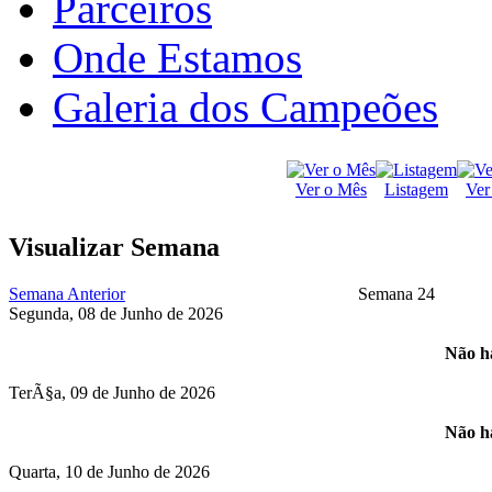
Parceiros
Onde Estamos
Galeria dos Campeões
Ver o Mês
Listagem
Ver
Visualizar Semana
Semana Anterior
Semana 24
Segunda, 08 de Junho de 2026
Não há
TerÃ§a, 09 de Junho de 2026
Não há
Quarta, 10 de Junho de 2026