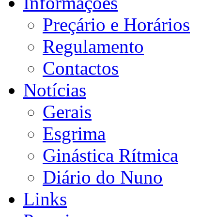
Informações
Preçário e Horários
Regulamento
Contactos
Notícias
Gerais
Esgrima
Ginástica Rítmica
Diário do Nuno
Links