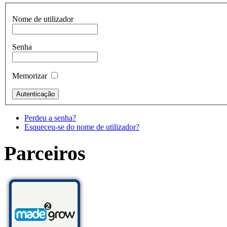
Nome de utilizador
Senha
Memorizar
Perdeu a senha?
Esqueceu-se do nome de utilizador?
Parceiros