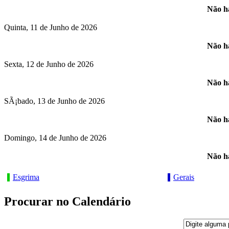
Não há
Quinta, 11 de Junho de 2026
Não há
Sexta, 12 de Junho de 2026
Não há
SÃ¡bado, 13 de Junho de 2026
Não há
Domingo, 14 de Junho de 2026
Não há
Esgrima
Gerais
Procurar no Calendário