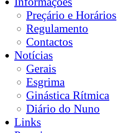
Informações
Preçário e Horários
Regulamento
Contactos
Notícias
Gerais
Esgrima
Ginástica Rítmica
Diário do Nuno
Links