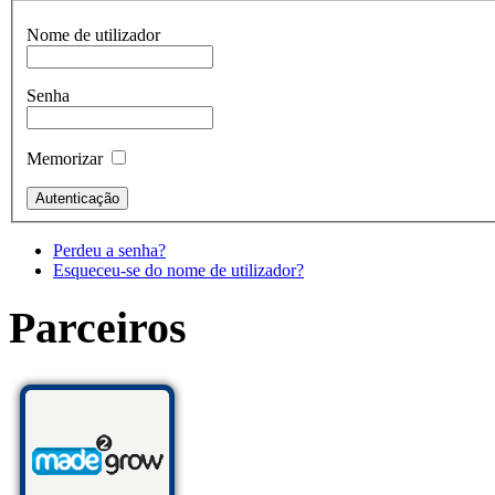
Nome de utilizador
Senha
Memorizar
Perdeu a senha?
Esqueceu-se do nome de utilizador?
Parceiros