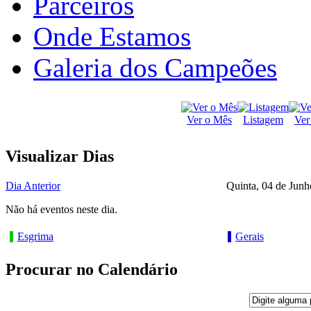
Parceiros
Onde Estamos
Galeria dos Campeões
Ver o Mês
Listagem
Ver
Visualizar Dias
Dia Anterior
Quinta, 04 de Junh
Não há eventos neste dia.
Esgrima
Gerais
Procurar no Calendário