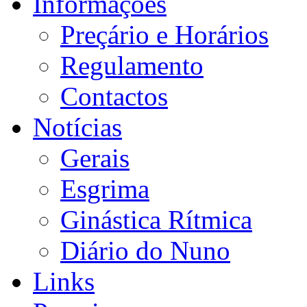
Informações
Preçário e Horários
Regulamento
Contactos
Notícias
Gerais
Esgrima
Ginástica Rítmica
Diário do Nuno
Links