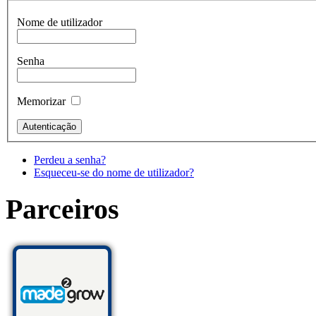
Nome de utilizador
Senha
Memorizar
Perdeu a senha?
Esqueceu-se do nome de utilizador?
Parceiros