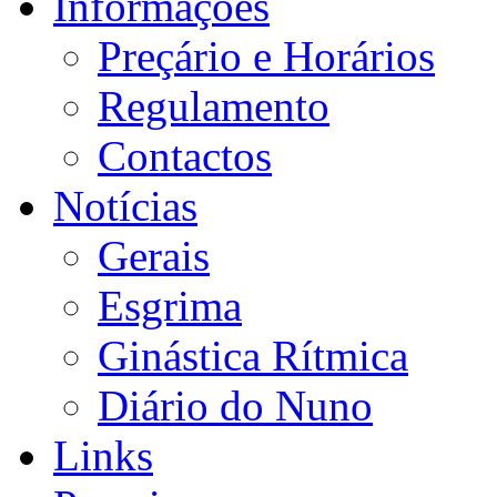
Informações
Preçário e Horários
Regulamento
Contactos
Notícias
Gerais
Esgrima
Ginástica Rítmica
Diário do Nuno
Links