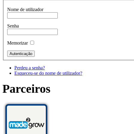
Nome de utilizador
Senha
Memorizar
Perdeu a senha?
Esqueceu-se do nome de utilizador?
Parceiros