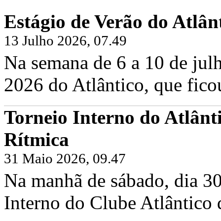
Estágio de Verão do Atlân
13 Julho 2026, 07.49
Na semana de 6 a 10 de julh
2026 do Atlântico, que fico
Torneio Interno do Atlânt
Rítmica
31 Maio 2026, 09.47
Na manhã de sábado, dia 30
Interno do Clube Atlântico 