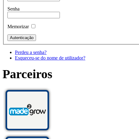
Senha
Memorizar
Perdeu a senha?
Esqueceu-se do nome de utilizador?
Parceiros