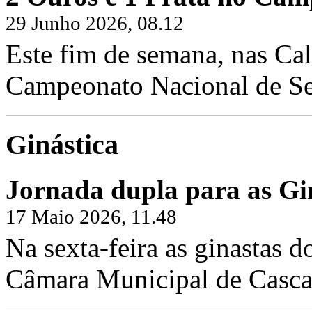
29 Junho 2026, 08.12
Este fim de semana, nas Cal
Campeonato Nacional de Sen
Ginástica
Jornada dupla para as Gin
17 Maio 2026, 11.48
Na sexta-feira as ginastas d
Câmara Municipal de Cascai