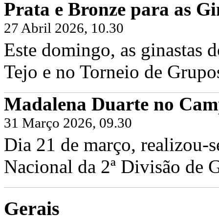
Prata e Bronze para as Gi
27 Abril 2026, 10.30
Este domingo, as ginastas d
Tejo e no Torneio de Grupo
Madalena Duarte no Camp
31 Março 2026, 09.30
Dia 21 de março, realizou-
Nacional da 2ª Divisão de G
Gerais