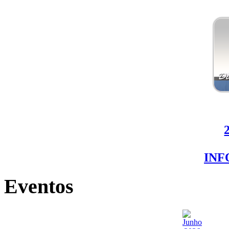
IN
Eventos