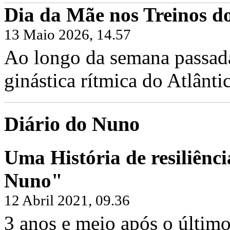
Dia da Mãe nos Treinos do
13 Maio 2026, 14.57
Ao longo da semana passada,
ginástica rítmica do Atlântic
Diário do Nuno
Uma História de resiliênci
Nuno"
12 Abril 2021, 09.36
3 anos e meio após o último