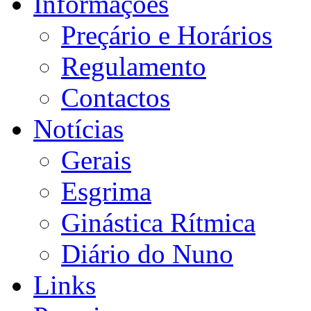
Informações
Preçário e Horários
Regulamento
Contactos
Notícias
Gerais
Esgrima
Ginástica Rítmica
Diário do Nuno
Links