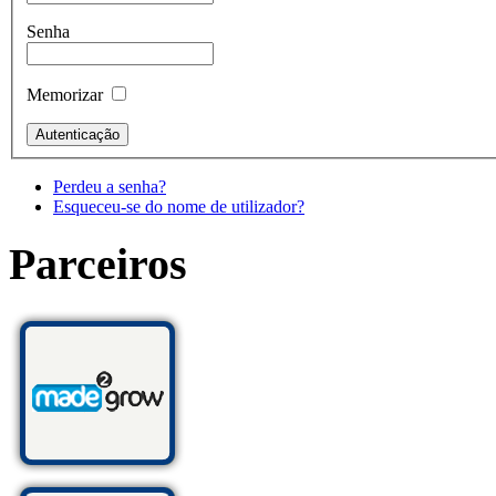
Senha
Memorizar
Perdeu a senha?
Esqueceu-se do nome de utilizador?
Parceiros