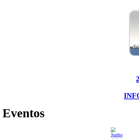
IN
Eventos