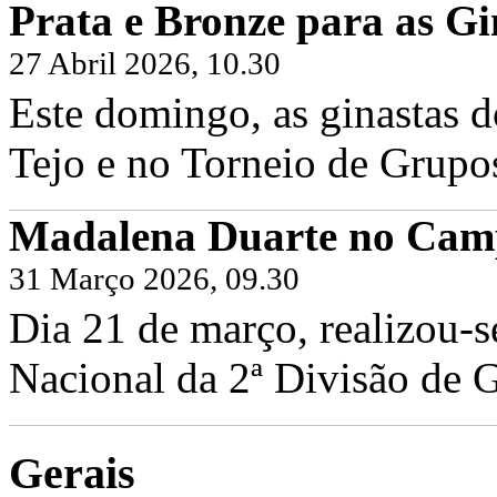
Prata e Bronze para as Gi
27 Abril 2026, 10.30
Este domingo, as ginastas d
Tejo e no Torneio de Grupo
Madalena Duarte no Camp
31 Março 2026, 09.30
Dia 21 de março, realizou-
Nacional da 2ª Divisão de G
Gerais