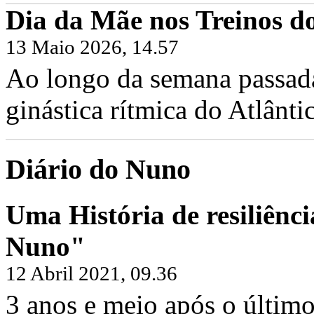
Dia da Mãe nos Treinos do
13 Maio 2026, 14.57
Ao longo da semana passada,
ginástica rítmica do Atlântic
Diário do Nuno
Uma História de resiliênci
Nuno"
12 Abril 2021, 09.36
3 anos e meio após o último