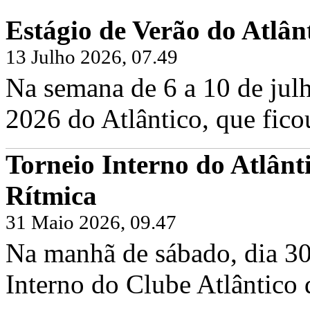
Estágio de Verão do Atlân
13 Julho 2026, 07.49
Na semana de 6 a 10 de julh
2026 do Atlântico, que fico
Torneio Interno do Atlânt
Rítmica
31 Maio 2026, 09.47
Na manhã de sábado, dia 30
Interno do Clube Atlântico 