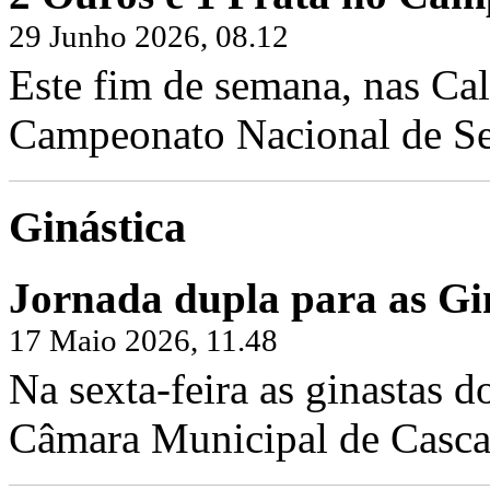
29 Junho 2026, 08.12
Este fim de semana, nas Cal
Campeonato Nacional de Sen
Ginástica
Jornada dupla para as Gin
17 Maio 2026, 11.48
Na sexta-feira as ginastas d
Câmara Municipal de Cascai