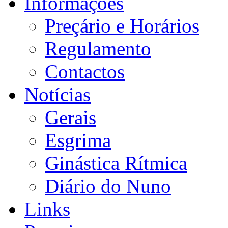
Informações
Preçário e Horários
Regulamento
Contactos
Notícias
Gerais
Esgrima
Ginástica Rítmica
Diário do Nuno
Links