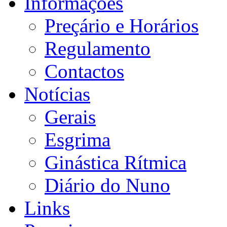
Informações
Preçário e Horários
Regulamento
Contactos
Notícias
Gerais
Esgrima
Ginástica Rítmica
Diário do Nuno
Links