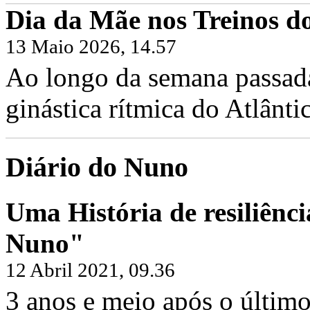
Dia da Mãe nos Treinos do
13 Maio 2026, 14.57
Ao longo da semana passada,
ginástica rítmica do Atlântic
Diário do Nuno
Uma História de resiliênci
Nuno"
12 Abril 2021, 09.36
3 anos e meio após o último