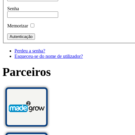
Senha
Memorizar
Perdeu a senha?
Esqueceu-se do nome de utilizador?
Parceiros