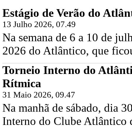
Estágio de Verão do Atlân
13 Julho 2026, 07.49
Na semana de 6 a 10 de julh
2026 do Atlântico, que fico
Torneio Interno do Atlânt
Rítmica
31 Maio 2026, 09.47
Na manhã de sábado, dia 30
Interno do Clube Atlântico 