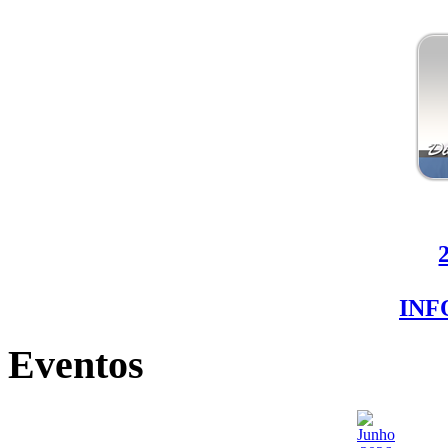
IN
Eventos