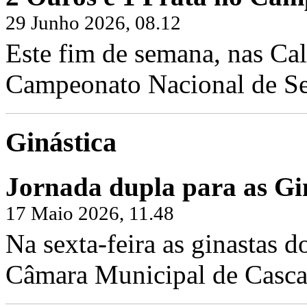
29 Junho 2026, 08.12
Este fim de semana, nas Cal
Campeonato Nacional de Sen
Ginástica
Jornada dupla para as Gin
17 Maio 2026, 11.48
Na sexta-feira as ginastas d
Câmara Municipal de Cascai