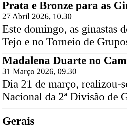
Prata e Bronze para as Gi
27 Abril 2026, 10.30
Este domingo, as ginastas d
Tejo e no Torneio de Grupo
Madalena Duarte no Camp
31 Março 2026, 09.30
Dia 21 de março, realizou-
Nacional da 2ª Divisão de G
Gerais