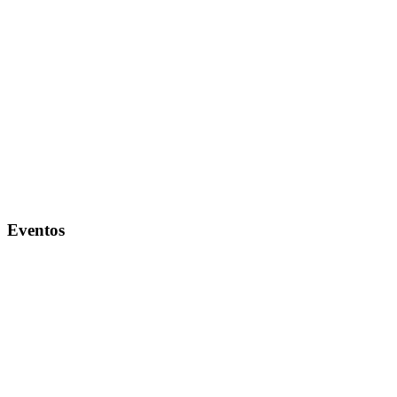
Eventos