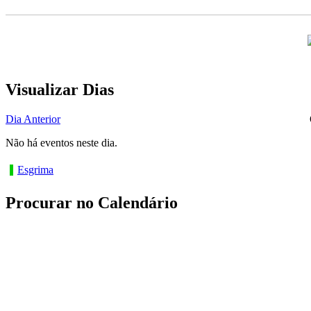
Visualizar Dias
Dia Anterior
Não há eventos neste dia.
Esgrima
Procurar no Calendário