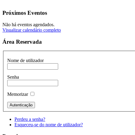
Próximos Eventos
Não há eventos agendados.
Visualizar calendário completo
Área Reservada
Nome de utilizador
Senha
Memorizar
Perdeu a senha?
Esqueceu-se do nome de utilizador?