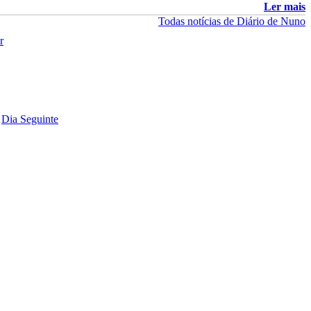
Ler mais
Todas notícias de Diário de Nuno
Dia Seguinte