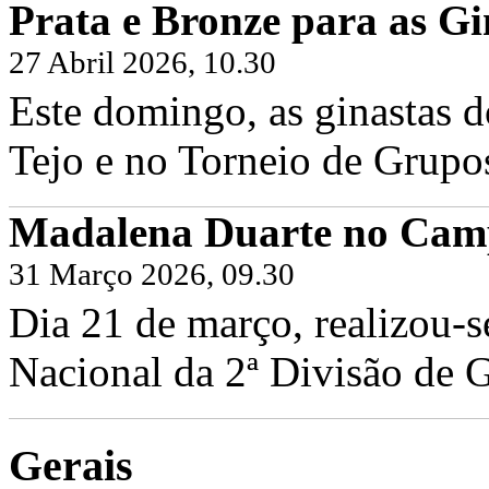
Prata e Bronze para as Gi
27 Abril 2026, 10.30
Este domingo, as ginastas d
Tejo e no Torneio de Grupo
Madalena Duarte no Camp
31 Março 2026, 09.30
Dia 21 de março, realizou-
Nacional da 2ª Divisão de G
Gerais