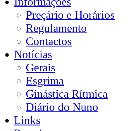
Informações
Preçário e Horários
Regulamento
Contactos
Notícias
Gerais
Esgrima
Ginástica Rítmica
Diário do Nuno
Links