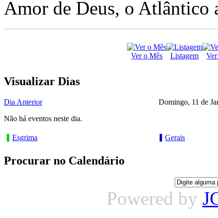
Amor de Deus, o Atlântico a
Ver o Mês
Listagem
Ver
Visualizar Dias
Dia Anterior
Domingo, 11 de Ja
Não há eventos neste dia.
Esgrima
Gerais
Procurar no Calendário
Powered by
J