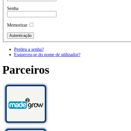
Senha
Memorizar
Perdeu a senha?
Esqueceu-se do nome de utilizador?
Parceiros