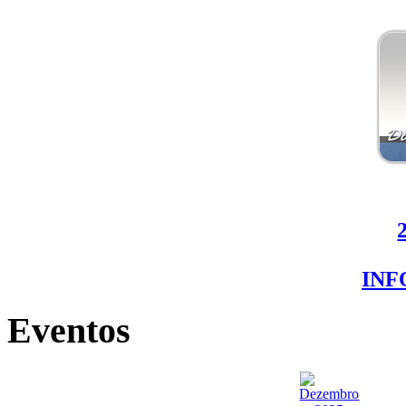
IN
Eventos