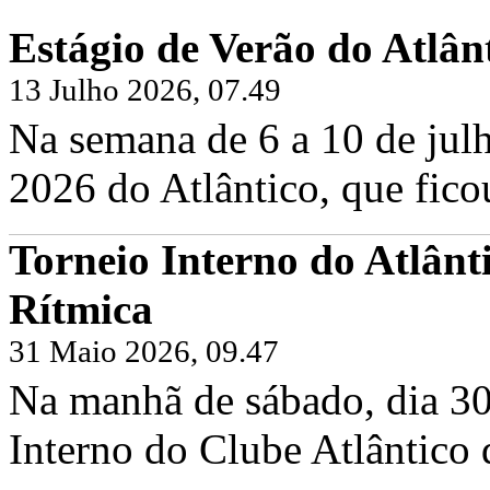
Estágio de Verão do Atlân
13 Julho 2026, 07.49
Na semana de 6 a 10 de julh
2026 do Atlântico, que fico
Torneio Interno do Atlânt
Rítmica
31 Maio 2026, 09.47
Na manhã de sábado, dia 30
Interno do Clube Atlântico 