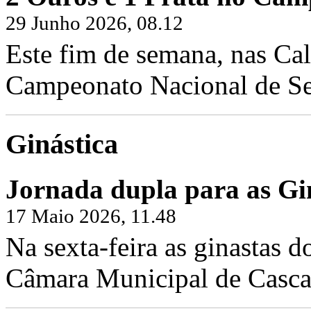
29 Junho 2026, 08.12
Este fim de semana, nas Cal
Campeonato Nacional de Sen
Ginástica
Jornada dupla para as Gin
17 Maio 2026, 11.48
Na sexta-feira as ginastas d
Câmara Municipal de Cascai