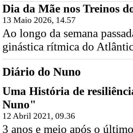
Dia da Mãe nos Treinos do
13 Maio 2026, 14.57
Ao longo da semana passada,
ginástica rítmica do Atlântic
Diário do Nuno
Uma História de resiliênci
Nuno"
12 Abril 2021, 09.36
3 anos e meio após o último