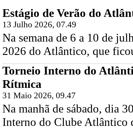
Estágio de Verão do Atlân
13 Julho 2026, 07.49
Na semana de 6 a 10 de julh
2026 do Atlântico, que fico
Torneio Interno do Atlânt
Rítmica
31 Maio 2026, 09.47
Na manhã de sábado, dia 30
Interno do Clube Atlântico 