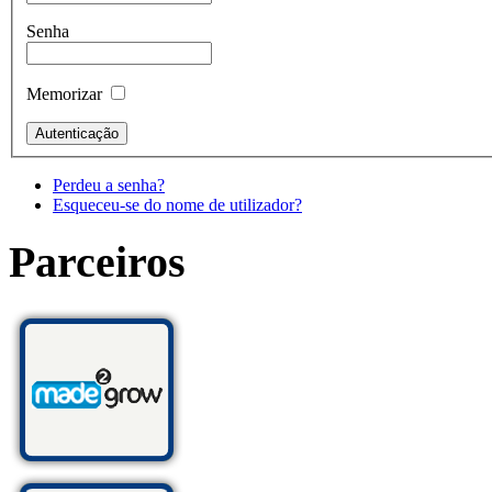
Senha
Memorizar
Perdeu a senha?
Esqueceu-se do nome de utilizador?
Parceiros