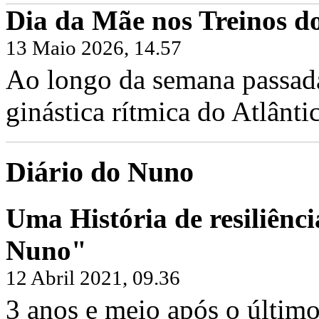
Dia da Mãe nos Treinos do
13 Maio 2026, 14.57
Ao longo da semana passada,
ginástica rítmica do Atlântic
Diário do Nuno
Uma História de resiliênci
Nuno"
12 Abril 2021, 09.36
3 anos e meio após o último