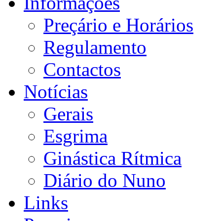
Informações
Preçário e Horários
Regulamento
Contactos
Notícias
Gerais
Esgrima
Ginástica Rítmica
Diário do Nuno
Links