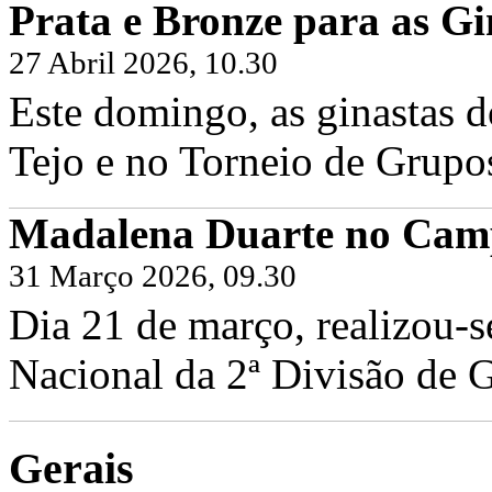
Prata e Bronze para as Gi
27 Abril 2026, 10.30
Este domingo, as ginastas d
Tejo e no Torneio de Grupo
Madalena Duarte no Camp
31 Março 2026, 09.30
Dia 21 de março, realizou-
Nacional da 2ª Divisão de G
Gerais