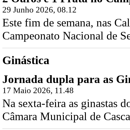
29 Junho 2026, 08.12
Este fim de semana, nas Cal
Campeonato Nacional de Sen
Ginástica
Jornada dupla para as Gin
17 Maio 2026, 11.48
Na sexta-feira as ginastas d
Câmara Municipal de Cascai