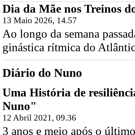
Dia da Mãe nos Treinos do
13 Maio 2026, 14.57
Ao longo da semana passada,
ginástica rítmica do Atlântic
Diário do Nuno
Uma História de resiliênci
Nuno"
12 Abril 2021, 09.36
3 anos e meio após o último