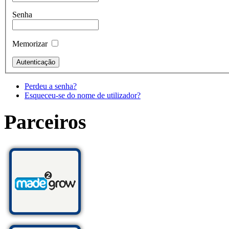
Senha
Memorizar
Perdeu a senha?
Esqueceu-se do nome de utilizador?
Parceiros