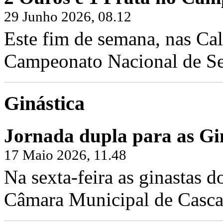
29 Junho 2026, 08.12
Este fim de semana, nas Cal
Campeonato Nacional de Sen
Ginástica
Jornada dupla para as Gin
17 Maio 2026, 11.48
Na sexta-feira as ginastas d
Câmara Municipal de Cascai