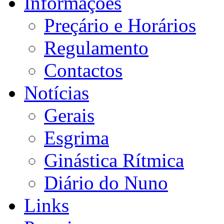
Informações
Preçário e Horários
Regulamento
Contactos
Notícias
Gerais
Esgrima
Ginástica Rítmica
Diário do Nuno
Links