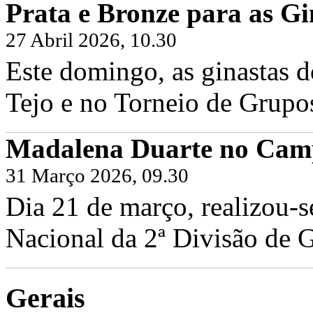
Prata e Bronze para as Gi
27 Abril 2026, 10.30
Este domingo, as ginastas d
Tejo e no Torneio de Grupo
Madalena Duarte no Camp
31 Março 2026, 09.30
Dia 21 de março, realizou-
Nacional da 2ª Divisão de G
Gerais