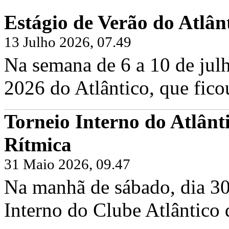
Estágio de Verão do Atlân
13 Julho 2026, 07.49
Na semana de 6 a 10 de julh
2026 do Atlântico, que fico
Torneio Interno do Atlânt
Rítmica
31 Maio 2026, 09.47
Na manhã de sábado, dia 30
Interno do Clube Atlântico 