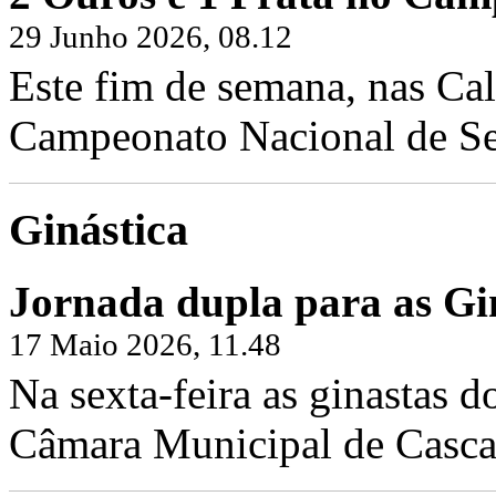
29 Junho 2026, 08.12
Este fim de semana, nas Cal
Campeonato Nacional de Sen
Ginástica
Jornada dupla para as Gin
17 Maio 2026, 11.48
Na sexta-feira as ginastas d
Câmara Municipal de Cascai