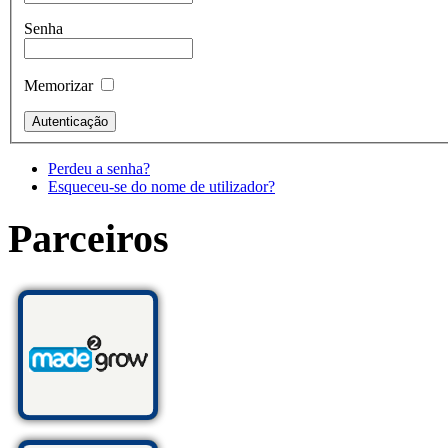
Senha
Memorizar
Perdeu a senha?
Esqueceu-se do nome de utilizador?
Parceiros