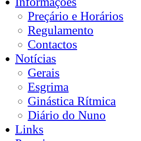
Informações
Preçário e Horários
Regulamento
Contactos
Notícias
Gerais
Esgrima
Ginástica Rítmica
Diário do Nuno
Links