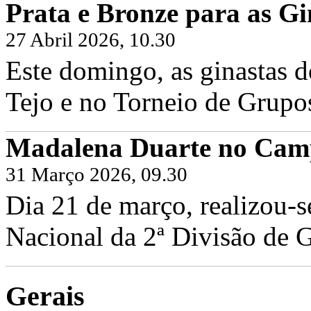
Prata e Bronze para as Gi
27 Abril 2026, 10.30
Este domingo, as ginastas d
Tejo e no Torneio de Grupo
Madalena Duarte no Camp
31 Março 2026, 09.30
Dia 21 de março, realizou-
Nacional da 2ª Divisão de G
Gerais