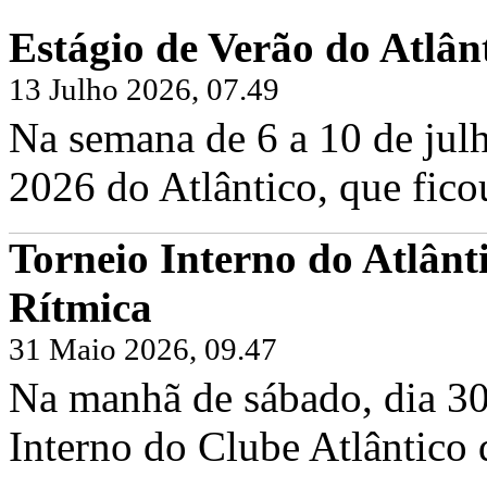
Estágio de Verão do Atlân
13 Julho 2026, 07.49
Na semana de 6 a 10 de julh
2026 do Atlântico, que fico
Torneio Interno do Atlânt
Rítmica
31 Maio 2026, 09.47
Na manhã de sábado, dia 30
Interno do Clube Atlântico 