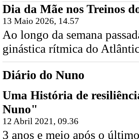
Dia da Mãe nos Treinos do
13 Maio 2026, 14.57
Ao longo da semana passada,
ginástica rítmica do Atlântic
Diário do Nuno
Uma História de resiliênci
Nuno"
12 Abril 2021, 09.36
3 anos e meio após o último