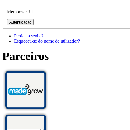
Memorizar
Perdeu a senha?
Esqueceu-se do nome de utilizador?
Parceiros