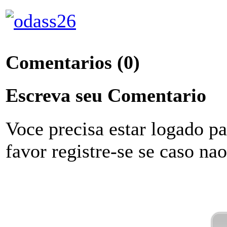
Comentarios
(0)
Escreva seu Comentario
Voce precisa estar logado p
favor registre-se se caso na