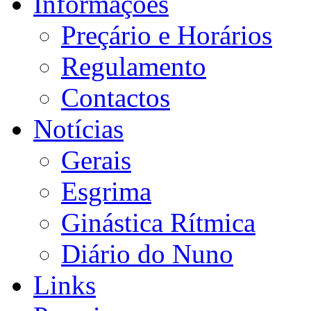
Informações
Preçário e Horários
Regulamento
Contactos
Notícias
Gerais
Esgrima
Ginástica Rítmica
Diário do Nuno
Links