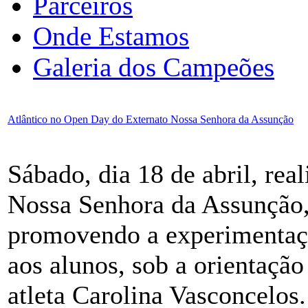
Parceiros
Onde Estamos
Galeria dos Campeões
Atlântico no Open Day do Externato Nossa Senhora da Assunção
Sábado, dia 18 de abril, re
Nossa Senhora da Assunção, 
promovendo a experimentaçã
aos alunos, sob a orientação
atleta Carolina Vasconcelos.