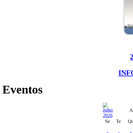
IN
Eventos
A
Se
Te
Q